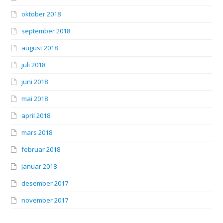
oktober 2018
september 2018
august 2018
juli 2018
juni 2018
mai 2018
april 2018
mars 2018
februar 2018
januar 2018
desember 2017
november 2017