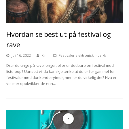
Hvordan se best ut på festival og
rave
juli 16, 2022
Kim
Festivaler elektronisk musikk
Drar de unge på rave lenger, eller er det bare en festival med
liste-pop? Uansett vil du kanskje tenke at du er for gammel for
festivaler med dunkende rytmer, men er du virkelig det? Hva er
vel mer oppkvikkende enn…