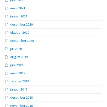
mars 2021
januar 2021
desember 2020
oktober 2020
september 2020
juli 2020
august 2019
juni 2019
mars 2019
februar 2019
januar 2019
desember 2018
november 2018