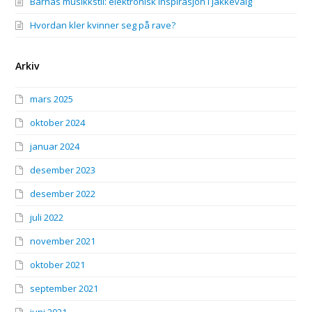
Barnas musikkstil: elektronisk inspirasjon i jakkevalg
Hvordan kler kvinner seg på rave?
Arkiv
mars 2025
oktober 2024
januar 2024
desember 2023
desember 2022
juli 2022
november 2021
oktober 2021
september 2021
juni 2021