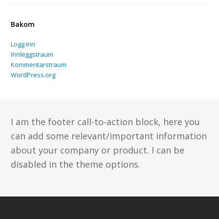
Bakom
Logg inn
Innleggstraum
Kommentarstraum
WordPress.org
I am the footer call-to-action block, here you
can add some relevant/important information
about your company or product. I can be
disabled in the theme options.