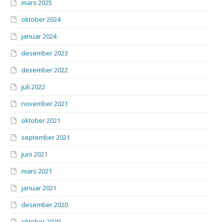
mars 2025
oktober 2024
januar 2024
desember 2023
desember 2022
juli 2022
november 2021
oktober 2021
september 2021
juni 2021
mars 2021
januar 2021
desember 2020
oktober 2020