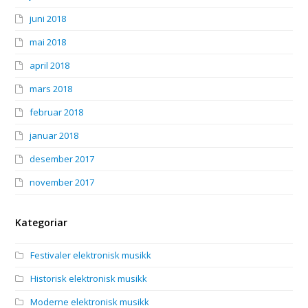
juni 2018
mai 2018
april 2018
mars 2018
februar 2018
januar 2018
desember 2017
november 2017
Kategoriar
Festivaler elektronisk musikk
Historisk elektronisk musikk
Moderne elektronisk musikk