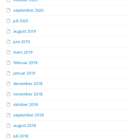
september 2020
juli 2020
august 2019
juni 2019
mars 2019
februar 2019
januar 2019
desember 2018
november 2018
oktober 2018
september 2018
august 2018
juli 2018