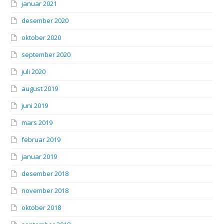
januar 2021
desember 2020
oktober 2020
september 2020
juli 2020
august 2019
juni 2019
mars 2019
februar 2019
januar 2019
desember 2018
november 2018
oktober 2018