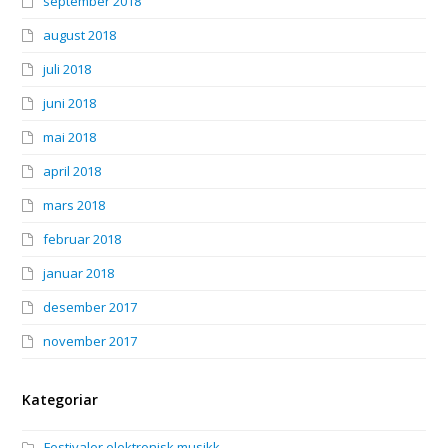
september 2018
august 2018
juli 2018
juni 2018
mai 2018
april 2018
mars 2018
februar 2018
januar 2018
desember 2017
november 2017
Kategoriar
Festivaler elektronisk musikk