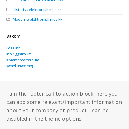
Historisk elektronisk musikk
Moderne elektronisk musikk
Bakom
Logg inn
Innleggstraum
Kommentarstraum
WordPress.org
I am the footer call-to-action block, here you
can add some relevant/important information
about your company or product. I can be
disabled in the theme options.