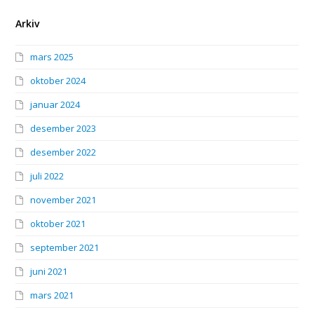
Arkiv
mars 2025
oktober 2024
januar 2024
desember 2023
desember 2022
juli 2022
november 2021
oktober 2021
september 2021
juni 2021
mars 2021