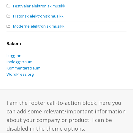
Festivaler elektronisk musikk
Historisk elektronisk musikk
Moderne elektronisk musikk
Bakom
Logg inn
Innleggstraum
Kommentarstraum
WordPress.org
I am the footer call-to-action block, here you
can add some relevant/important information
about your company or product. I can be
disabled in the theme options.