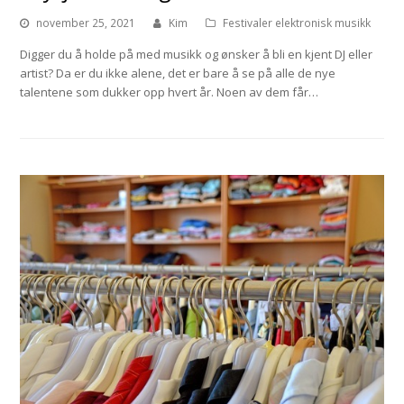
november 25, 2021
Kim
Festivaler elektronisk musikk
Digger du å holde på med musikk og ønsker å bli en kjent DJ eller
artist? Da er du ikke alene, det er bare å se på alle de nye
talentene som dukker opp hvert år. Noen av dem får…