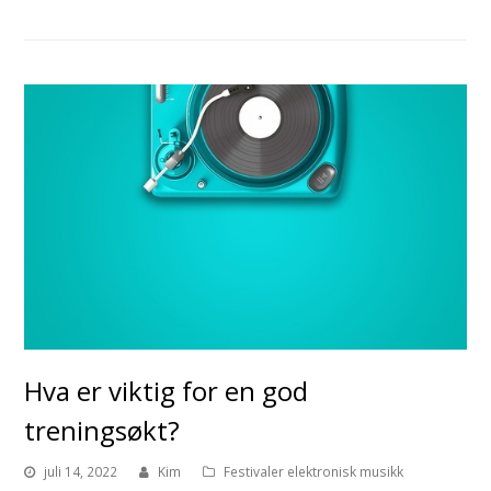
Hva er viktig for en god
treningsøkt?
juli 14, 2022
Kim
Festivaler elektronisk musikk