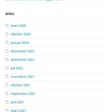
Arkiv
mars 2025
oktober 2024
januar 2024
desember 2023
desember 2022
juli 2022
november 2021
oktober 2021
september 2021
juni 2021
mars 2021