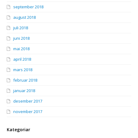
september 2018
august 2018
juli 2018
juni 2018
mai 2018
april 2018
mars 2018
februar 2018
januar 2018
desember 2017
november 2017
Kategoriar