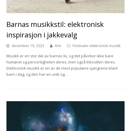
Barnas musikkstil: elektronisk
inspirasjon i jakkevalg
desember 19, 2023
Kim
Festivaler elektronisk musikk
Musikk er en stor del av barnas liv, og det påvirker ikke bare
humøret og personligheten deres, men også klesstilen deres.
Elektronisk musikk er en av de mest populære sjangrene blant
barn i dag, og den har en unik og…