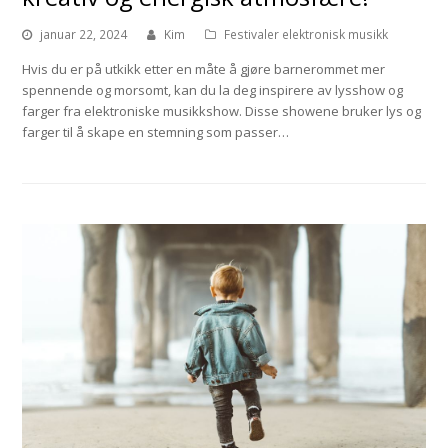
januar 22, 2024
Kim
Festivaler elektronisk musikk
Hvis du er på utkikk etter en måte å gjøre barnerommet mer
spennende og morsomt, kan du la deg inspirere av lysshow og
farger fra elektroniske musikkshow. Disse showene bruker lys og
farger til å skape en stemning som passer…