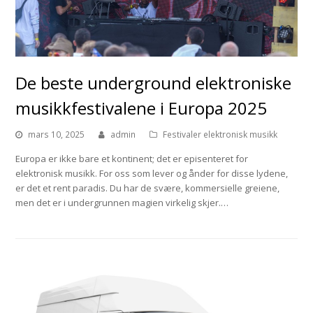
De beste underground elektroniske
musikkfestivalene i Europa 2025
mars 10, 2025
admin
Festivaler elektronisk musikk
Europa er ikke bare et kontinent; det er episenteret for
elektronisk musikk. For oss som lever og ånder for disse lydene,
er det et rent paradis. Du har de svære, kommersielle greiene,
men det er i undergrunnen magien virkelig skjer.…