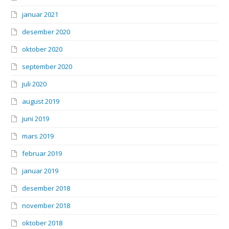
januar 2021
desember 2020
oktober 2020
september 2020
juli 2020
august 2019
juni 2019
mars 2019
februar 2019
januar 2019
desember 2018
november 2018
oktober 2018