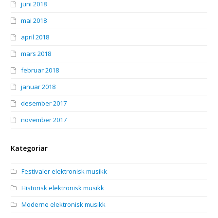
juni 2018
mai 2018
april 2018
mars 2018
februar 2018
januar 2018
desember 2017
november 2017
Kategoriar
Festivaler elektronisk musikk
Historisk elektronisk musikk
Moderne elektronisk musikk