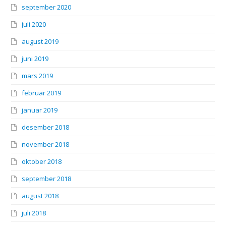
september 2020
juli 2020
august 2019
juni 2019
mars 2019
februar 2019
januar 2019
desember 2018
november 2018
oktober 2018
september 2018
august 2018
juli 2018