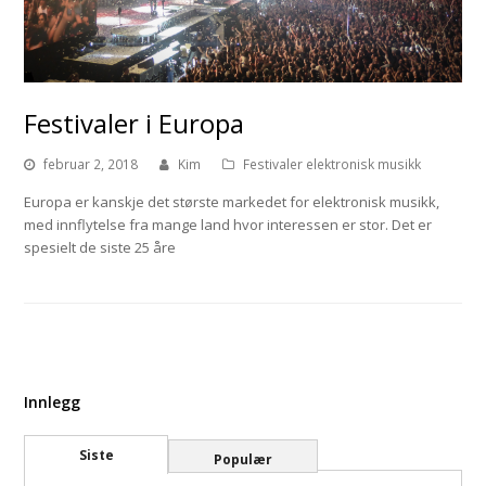
Festivaler i Europa
februar 2, 2018
Kim
Festivaler elektronisk musikk
Europa er kanskje det største markedet for elektronisk musikk,
med innflytelse fra mange land hvor interessen er stor. Det er
spesielt de siste 25 åre
Innlegg
Siste
Populær