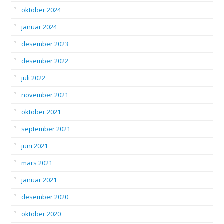
oktober 2024
januar 2024
desember 2023
desember 2022
juli 2022
november 2021
oktober 2021
september 2021
juni 2021
mars 2021
januar 2021
desember 2020
oktober 2020