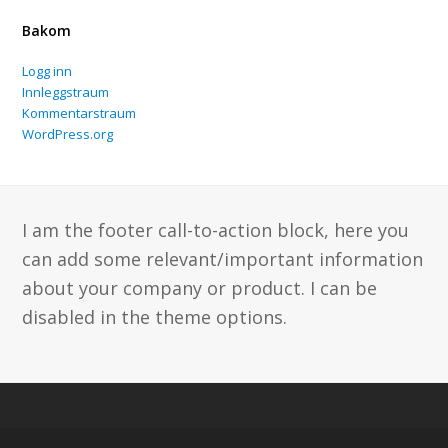
Bakom
Logg inn
Innleggstraum
Kommentarstraum
WordPress.org
I am the footer call-to-action block, here you
can add some relevant/important information
about your company or product. I can be
disabled in the theme options.