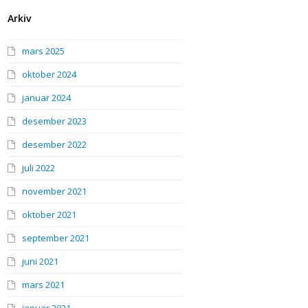
Arkiv
mars 2025
oktober 2024
januar 2024
desember 2023
desember 2022
juli 2022
november 2021
oktober 2021
september 2021
juni 2021
mars 2021