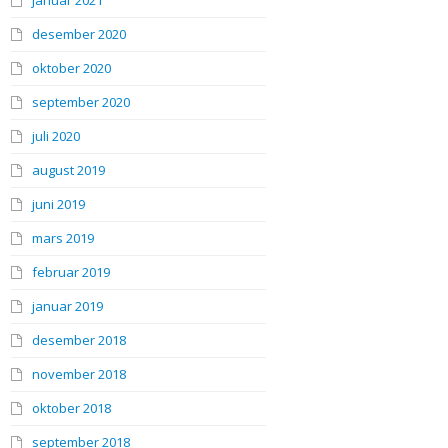
januar 2021
desember 2020
oktober 2020
september 2020
juli 2020
august 2019
juni 2019
mars 2019
februar 2019
januar 2019
desember 2018
november 2018
oktober 2018
september 2018