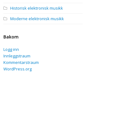
Historisk elektronisk musikk
Moderne elektronisk musikk
Bakom
Logg inn
Innleggstraum
Kommentarstraum
WordPress.org