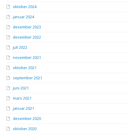
oktober 2024
januar 2024
desember 2023
desember 2022
juli 2022
november 2021
oktober 2021
september 2021
juni 2021
mars 2021
januar 2021
desember 2020
oktober 2020