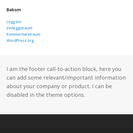
Bakom
Logg inn
Innleggstraum
Kommentarstraum
WordPress.org
I am the footer call-to-action block, here you
can add some relevant/important information
about your company or product. I can be
disabled in the theme options.