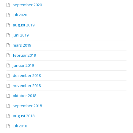
september 2020
juli 2020
august 2019
juni 2019
mars 2019
februar 2019
januar 2019
desember 2018
november 2018
oktober 2018
september 2018
august 2018
juli 2018