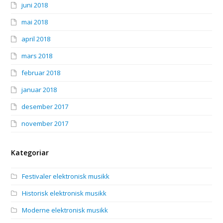
juni 2018
mai 2018
april 2018
mars 2018
februar 2018
januar 2018
desember 2017
november 2017
Kategoriar
Festivaler elektronisk musikk
Historisk elektronisk musikk
Moderne elektronisk musikk