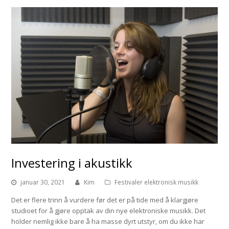
Investering i akustikk
januar 30, 2021
Kim
Festivaler elektronisk musikk
Det er flere trinn å vurdere før det er på tide med å klargjøre
studioet for å gjøre opptak av din nye elektroniske musikk. Det
holder nemlig ikke bare å ha masse dyrt utstyr, om du ikke har