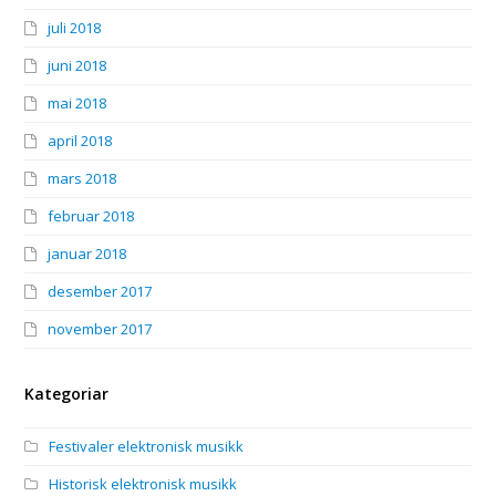
juli 2018
juni 2018
mai 2018
april 2018
mars 2018
februar 2018
januar 2018
desember 2017
november 2017
Kategoriar
Festivaler elektronisk musikk
Historisk elektronisk musikk