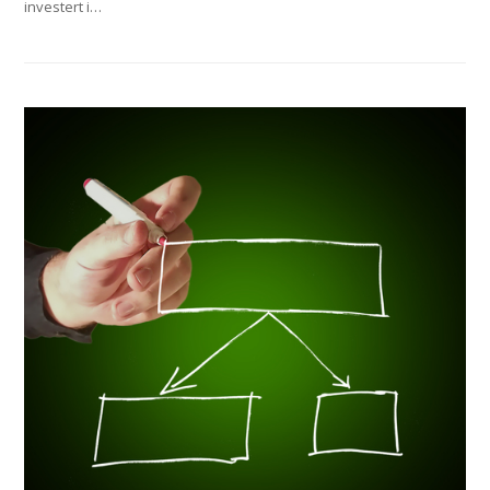
investert i…