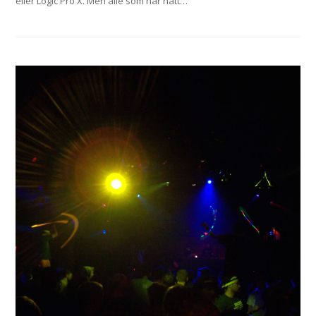
eller Logic Pro X. Men alle som har hatt…