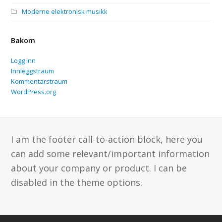
Moderne elektronisk musikk
Bakom
Logg inn
Innleggstraum
Kommentarstraum
WordPress.org
I am the footer call-to-action block, here you
can add some relevant/important information
about your company or product. I can be
disabled in the theme options.