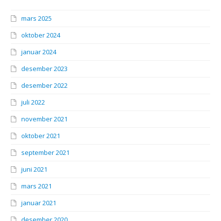
mars 2025
oktober 2024
januar 2024
desember 2023
desember 2022
juli 2022
november 2021
oktober 2021
september 2021
juni 2021
mars 2021
januar 2021
desember 2020