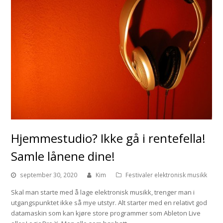
Hjemmestudio? Ikke gå i rentefella!
Samle lånene dine!
september 30, 2020
Kim
Festivaler elektronisk musikk
Skal man starte med å lage elektronisk musikk, trenger man i
utgangspunktet ikke så mye utstyr. Alt starter med en relativt god
datamaskin som kan kjøre store programmer som Ableton Live