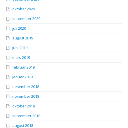
oktober 2020
september 2020
juli 2020
august 2019
juni 2019
mars 2019
februar 2019
januar 2019
desember 2018
november 2018
oktober 2018
september 2018
august 2018