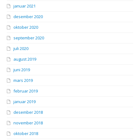
januar 2021
desember 2020
oktober 2020
september 2020
juli 2020
august 2019
juni 2019
mars 2019
februar 2019
januar 2019
desember 2018
november 2018
oktober 2018