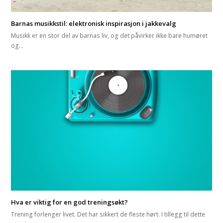
Barnas musikkstil: elektronisk inspirasjon i jakkevalg
Musikk er en stor del av barnas liv, og det påvirker ikke bare humøret
og…
Hva er viktig for en god treningsøkt?
Trening forlenger livet. Det har sikkert de fleste hørt. I tillegg til dette