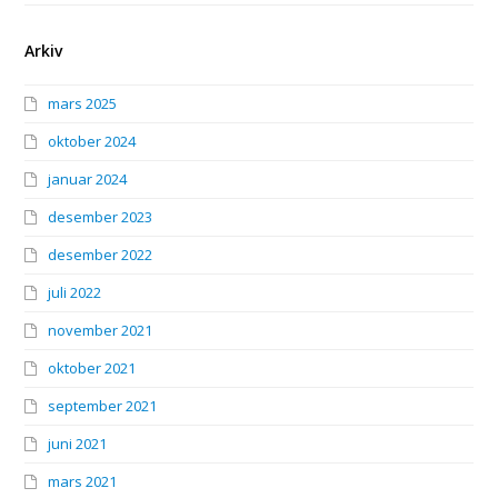
Arkiv
mars 2025
oktober 2024
januar 2024
desember 2023
desember 2022
juli 2022
november 2021
oktober 2021
september 2021
juni 2021
mars 2021