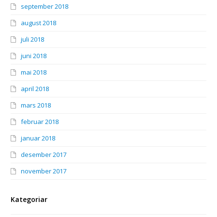
september 2018
august 2018
juli 2018
juni 2018
mai 2018
april 2018
mars 2018
februar 2018
januar 2018
desember 2017
november 2017
Kategoriar